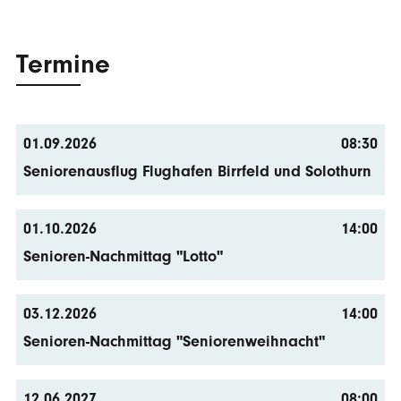
Termine
01.09.2026
08:30
Seniorenausflug Flughafen Birrfeld und Solothurn
01.10.2026
14:00
Senioren-Nachmittag "Lotto"
03.12.2026
14:00
Senioren-Nachmittag "Seniorenweihnacht"
12.06.2027
08:00