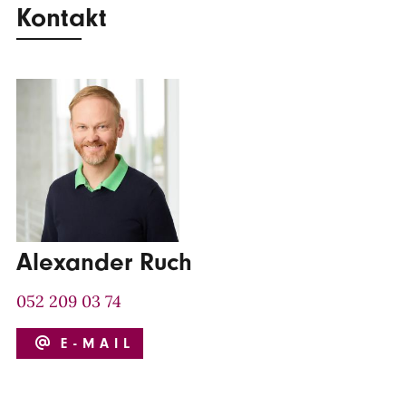
Kontakt
Alexander Ruch
052 209 03 74
E-MAIL