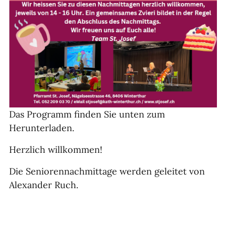
Das Programm finden Sie unten zum
Herunterladen.
Herzlich willkommen!
Die Seniorennachmittage werden geleitet von
Alexander Ruch.