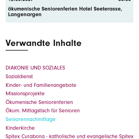
ökumenische Seniorenferien Hotel Seeterasse,
Langenargen
Verwandte Inhalte
DIAKONIE UND SOZIALES
Sozialdienst
Kinder- und Familienangebote
Missionsprojekte
Ökumenische Seniorenferien
Ökum. Mittagstisch für Senioren
Seniorennachmittage
Kinderkirche
Spitex Curabona - katholische und evangelische Spitex