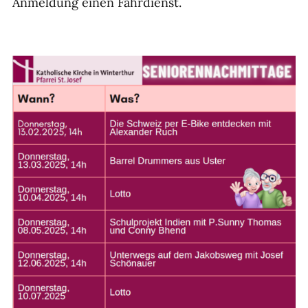
Anmeldung einen Fahrdienst.