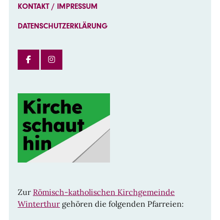
KONTAKT / IMPRESSUM
DATENSCHUTZERKLÄRUNG
FACEBOOK
INSTAGRAM
Zur
Römisch-katholischen Kirchgemeinde
Winterthur
gehören die folgenden Pfarreien: