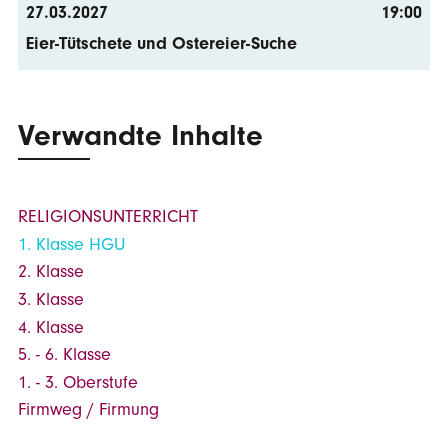
27.03.2027
19:00
Eier-Tütschete und Ostereier-Suche
Verwandte Inhalte
RELIGIONSUNTERRICHT
1. Klasse HGU
2. Klasse
3. Klasse
4. Klasse
5. - 6. Klasse
1. - 3. Oberstufe
Firmweg / Firmung