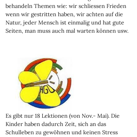
behandeln Themen wie: wir schliessen Frieden
wenn wir gestritten haben, wir achten auf die
Natur, jeder Mensch ist einmalig und hat gute
Seiten, man muss auch mal warten können usw.
Es gibt nur 18 Lektionen (von Nov.- Mai). Die
Kinder haben dadurch Zeit, sich an das
Schulleben zu gewöhnen und keinen Stress