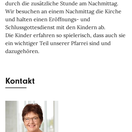
durch die zusätzliche Stunde am Nachmittag.
Wir besuchen an einem Nachmittag die Kirche
und halten einen Eröffnungs- und
Schlussgottesdienst mit den Kindern ab.
Die Kinder erfahren so spielerisch, dass auch sie
ein wichtiger Teil unserer Pfarrei sind und
dazugehören.
Kontakt