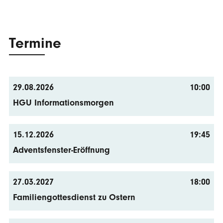
Termine
29.08.2026
10:00
HGU Informationsmorgen
15.12.2026
19:45
Adventsfenster-Eröffnung
27.03.2027
18:00
Familiengottesdienst zu Ostern