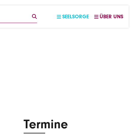
EGRIFF
SUCHE
SEELSORGE
ÜBER UNS
Termine