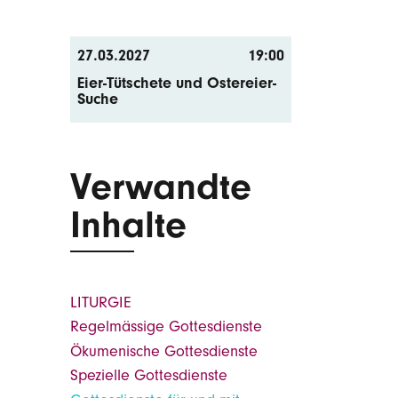
27.03.2027
19:00
Eier-Tütschete und Ostereier-
Suche
Verwandte
Inhalte
LITURGIE
Regelmässige Gottesdienste
Ökumenische Gottesdienste
Spezielle Gottesdienste