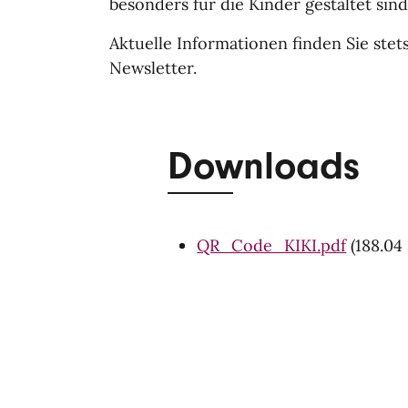
besonders für die Kinder gestaltet sind
Aktuelle Informationen finden Sie stets
Newsletter.
Downloads
QR_Code_KIKI.pdf
(188.04