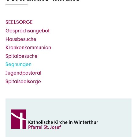
SEELSORGE
Gesprächsangebot
Hausbesuche
Krankenkommunion
Spitalbesuche
Segnungen
Jugendpastoral
Spitalseelsorge