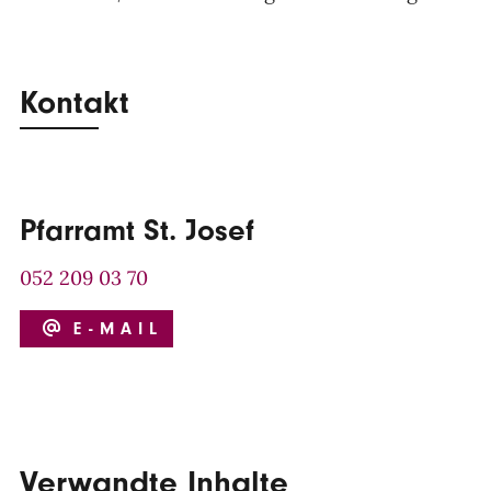
Kontakt
Pfarramt St. Josef
052 209 03 70
E-MAIL
Verwandte Inhalte