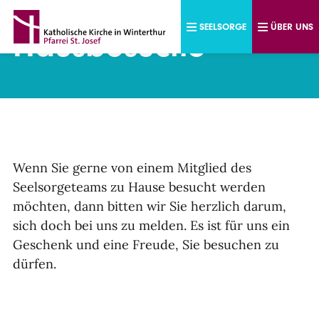
Direkt zum Inhalt
SEELSORGE
ÜBER UNS
Hausbesuche
Wenn Sie gerne von einem Mitglied des
Seelsorgeteams zu Hause besucht werden
möchten, dann bitten wir Sie herzlich darum,
sich doch bei uns zu melden. Es ist für uns ein
Geschenk und eine Freude, Sie besuchen zu
dürfen.