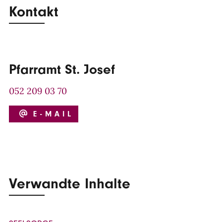
Kontakt
Pfarramt St. Josef
052 209 03 70
E-MAIL
Verwandte Inhalte