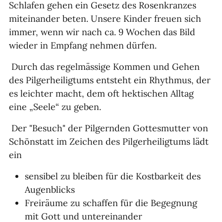
Schlafen gehen ein Gesetz des Rosenkranzes
miteinander beten. Unsere Kinder freuen sich
immer, wenn wir nach ca. 9 Wochen das Bild
wieder in Empfang nehmen dürfen.
Durch das regelmässige Kommen und Gehen
des Pilgerheiligtums entsteht ein Rhythmus, der
es leichter macht, dem oft hektischen Alltag
eine „Seele“ zu geben.
Der "Besuch" der Pilgernden Gottesmutter von
Schönstatt im Zeichen des Pilgerheiligtums lädt
ein
sensibel zu bleiben für die Kostbarkeit des
Augenblicks
Freiräume zu schaffen für die Begegnung
mit Gott und untereinander