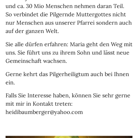
und ca. 30 Mio Menschen nehmen daran Teil.
So verbindet die Pilgernde Muttergottes nicht
nur Menschen aus unserer Pfarrei sondern auch
auf der ganzen Welt.
Sie alle dürfen erfahren: Maria geht den Weg mit
uns. Sie führt uns zu ihrem Sohn und lässt neue
Gemeinschaft wachsen.
Gerne kehrt das Pilgerheiligtum auch bei Ihnen
ein.
Falls Sie Interesse haben, können Sie sehr gerne
mit mir in Kontakt treten:
heidibaumberger@yahoo.com