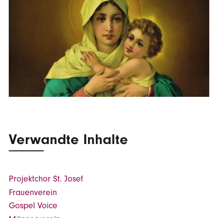
Verwandte Inhalte
Projektchor St. Josef
Frauenverein
Gospel Voice