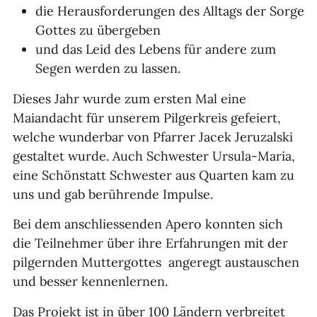
die Herausforderungen des Alltags der Sorge
Gottes zu übergeben
und das Leid des Lebens für andere zum
Segen werden zu lassen.
Dieses Jahr wurde zum ersten Mal eine
Maiandacht für unserem Pilgerkreis gefeiert,
welche wunderbar von Pfarrer Jacek Jeruzalski
gestaltet wurde. Auch Schwester Ursula-Maria,
eine Schönstatt Schwester aus Quarten kam zu
uns und gab berührende Impulse.
Bei dem anschliessenden Apero konnten sich
die Teilnehmer über ihre Erfahrungen mit der
pilgernden Muttergottes angeregt austauschen
und besser kennenlernen.
Das Projekt ist in über 100 Ländern verbreitet