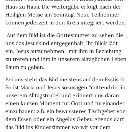
Haus zu Haus. Die Weitergabe erfolgt nach der
Heiligen Messe am Sonntag. Neue Teilnehmer
können jederzeit in den Kreis integriert werden.
Auf dem Bild ist die Gottesmutter zu sehen die
uns das Jesuskind entgegenhält. Ihr Blick lädt
ein, Jesus aufzunehmen, mit ihm in Beziehung
zu treten und ihm in unserem alltäglichen Leben
Raum zu geben.
Bei uns steht das Bild meistens auf dem Esstisch.
So ist Maria und Jesus sozusagen “mittendrin” in
unserem Alltagstrubel und erinnert uns daran,
einen kurzen Moment für Gott und füreinander
einzubauen: z.B. ein bewussteres Tischgebet vor
dem Essen oder ein Angelus Gebet. Abends darf
das Bild ins Kinderzimmer wo wir vor dem